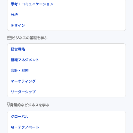
思考・コミュニケーション
分析
デザイン
ビジネスの基礎を学ぶ
経営戦略
組織マネジメント
会計・財務
マーケティング
リーダーシップ
発展的なビジネスを学ぶ
グローバル
AI・テクノベート