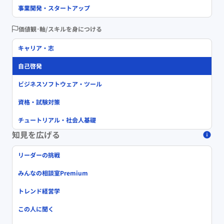
事業開発・スタートアップ
価値観･軸/スキルを身につける
キャリア・志
自己啓発
ビジネスソフトウェア・ツール
資格・試験対策
チュートリアル・社会人基礎
知見を広げる
リーダーの挑戦
みんなの相談室Premium
トレンド経営学
この人に聞く