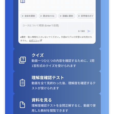
クイズ
動画一つひとつの内容を確認するために、1問
1答形式のクイズを受けられます
理解度確認テスト
動画を全て見終わった後、理解度を確認するテ
ストが受けられます
資料を見る
理解度確認テストを全問正解すると、動画で使
用した教材を閲覧できます