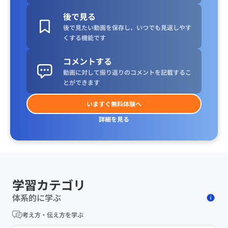
後で見る
後で見たい動画を保存し、いつでも見返しやす
くする機能です
コメントする
動画に対して振り返りのコメントを記載するこ
とができます
いますぐ無料体験へ
詳細を見る
学習カテゴリ
体系的に学ぶ
考え方・伝え方を学ぶ