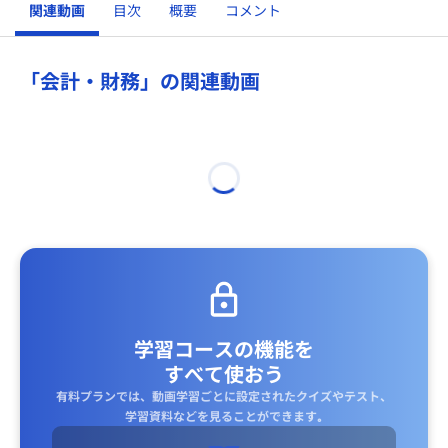
関連動画
目次
概要
コメント
「会計・財務」の関連動画
学習コースの機能を
すべて使おう
有料プランでは、動画学習ごとに設定されたクイズやテスト、
学習資料などを見ることができます｡