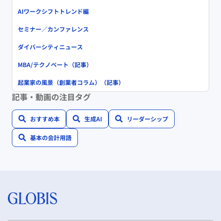
AIワークシフトトレンド編
セミナー／カンファレンス
ダイバーシティニュース
MBA/テクノベート（記事）
起業家の風景（創業者コラム）（記事）
記事・動画の注目タグ
おすすめ本
生成AI
リーダーシップ
基本の会計用語