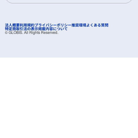
法人概要
利用規約
プライバシーポリシー
推奨環境
よくある質問
特定商取引法の表示
掲載内容について
©︎ GLOBIS. All Rights Reserved.