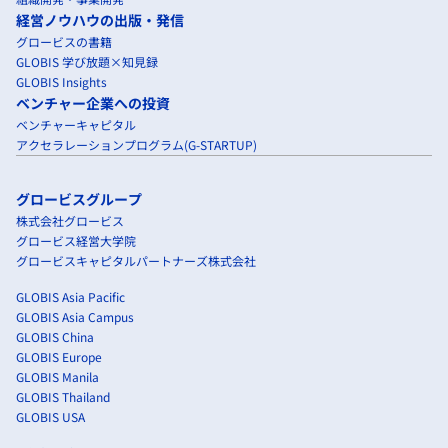
経営ノウハウの出版・発信
グロービスの書籍
GLOBIS 学び放題×知見録
GLOBIS Insights
ベンチャー企業への投資
ベンチャーキャピタル
アクセラレーションプログラム(G-STARTUP)
グロービスグループ
株式会社グロービス
グロービス経営大学院
グロービスキャピタルパートナーズ株式会社
GLOBIS Asia Pacific
GLOBIS Asia Campus
GLOBIS China
GLOBIS Europe
GLOBIS Manila
GLOBIS Thailand
GLOBIS USA