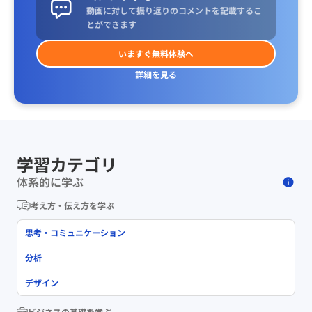
動画に対して振り返りのコメントを記載するこ
とができます
いますぐ無料体験へ
詳細を見る
学習カテゴリ
体系的に学ぶ
考え方・伝え方を学ぶ
思考・コミュニケーション
分析
デザイン
ビジネスの基礎を学ぶ