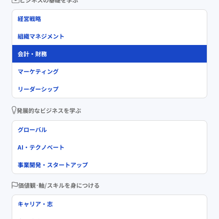
経営戦略
組織マネジメント
会計・財務
マーケティング
リーダーシップ
発展的なビジネスを学ぶ
グローバル
AI・テクノベート
事業開発・スタートアップ
価値観･軸/スキルを身につける
キャリア・志