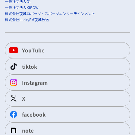
一般社団法人G1
一般社団法人KIBOW
株式会社茨城ロボッツ・スポーツエンターテインメント
株式会社LuckyFM茨城放送
YouTube
tiktok
Instagram
X
facebook
note