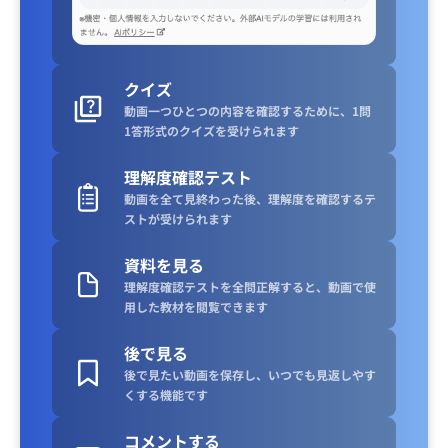
クイズ
動画一つひとつの内容を確認するために、1問
1答形式のクイズを受けられます
理解度確認テスト
動画を全て見終わった後、理解度を確認するテ
ストが受けられます
資料を見る
理解度確認テストを全問正解すると、動画で使
用した教材を閲覧できます
後で見る
後で見たい動画を保存し、いつでも見返しやす
くする機能です
コメントする