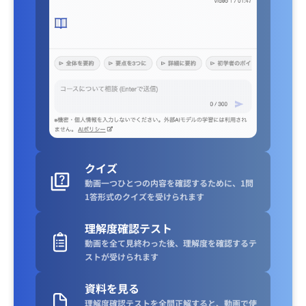
クイズ
動画一つひとつの内容を確認するために、1問
1答形式のクイズを受けられます
理解度確認テスト
動画を全て見終わった後、理解度を確認するテ
ストが受けられます
資料を見る
理解度確認テストを全問正解すると、動画で使