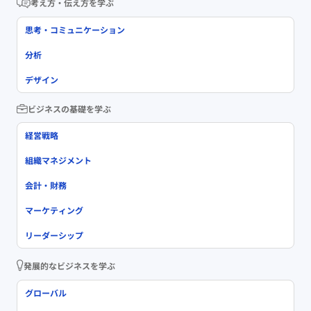
考え方・伝え方を学ぶ
思考・コミュニケーション
分析
デザイン
ビジネスの基礎を学ぶ
経営戦略
組織マネジメント
会計・財務
マーケティング
リーダーシップ
発展的なビジネスを学ぶ
グローバル