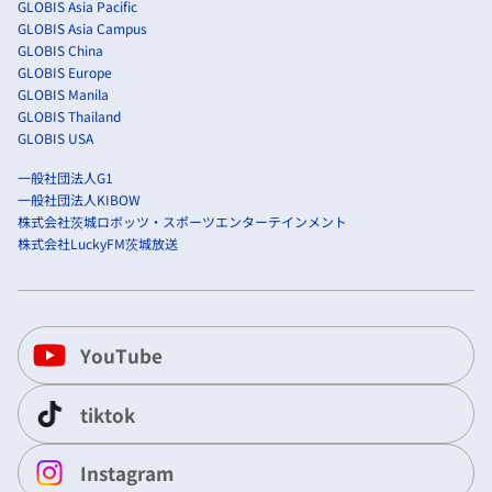
GLOBIS Asia Pacific
GLOBIS Asia Campus
GLOBIS China
GLOBIS Europe
GLOBIS Manila
GLOBIS Thailand
GLOBIS USA
一般社団法人G1
一般社団法人KIBOW
株式会社茨城ロボッツ・スポーツエンターテインメント
株式会社LuckyFM茨城放送
YouTube
tiktok
Instagram