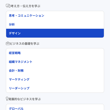
考え方・伝え方を学ぶ
思考・コミュニケーション
分析
デザイン
ビジネスの基礎を学ぶ
経営戦略
組織マネジメント
会計・財務
マーケティング
リーダーシップ
発展的なビジネスを学ぶ
グローバル