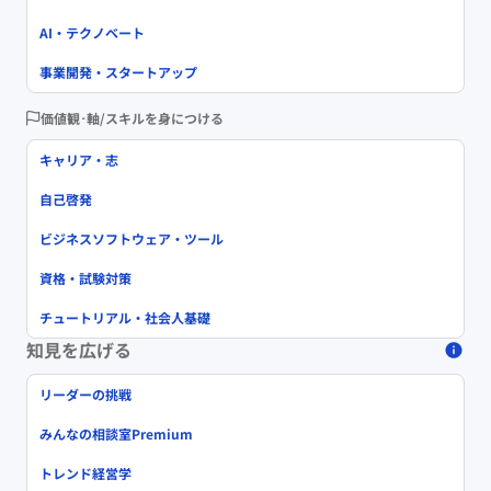
AI・テクノベート
事業開発・スタートアップ
価値観･軸/スキルを身につける
キャリア・志
自己啓発
ビジネスソフトウェア・ツール
資格・試験対策
チュートリアル・社会人基礎
知見を広げる
リーダーの挑戦
みんなの相談室Premium
トレンド経営学