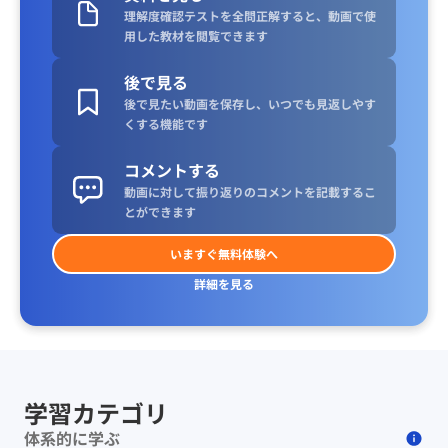
理解度確認テストを全問正解すると、動画で使
用した教材を閲覧できます
後で見る
後で見たい動画を保存し、いつでも見返しやす
くする機能です
コメントする
動画に対して振り返りのコメントを記載するこ
とができます
いますぐ無料体験へ
詳細を見る
学習カテゴリ
体系的に学ぶ