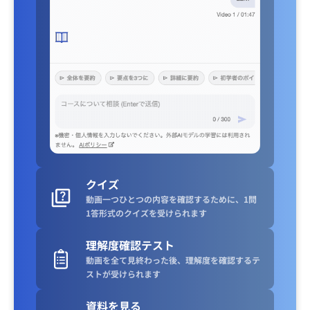
クイズ
動画一つひとつの内容を確認するために、1問
1答形式のクイズを受けられます
理解度確認テスト
動画を全て見終わった後、理解度を確認するテ
ストが受けられます
資料を見る