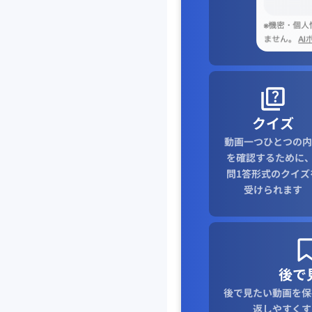
クイズ
動画一つひとつの内
を確認するために、
問1答形式のクイズ
受けられます
後で
後で見たい動画を保
返しやすくす