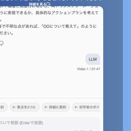
詳細を見る