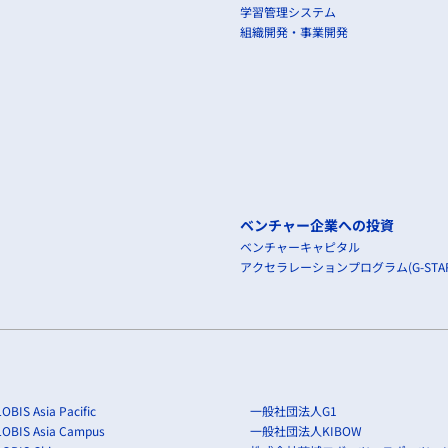
学習管理システム
組織開発・事業開発
ベンチャー企業への投資
ベンチャーキャピタル
アクセラレーションプログラム(G-STAR
OBIS Asia Pacific
一般社団法人G1
LOBIS Asia Campus
一般社団法人KIBOW