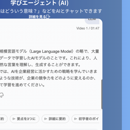
学びエージェント (AI)
はどういう意味？」などをAIとチャットできます
詳細を見る