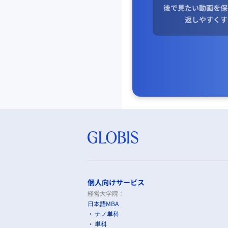
後で見たい動画を保
返しやすくす
個人向けサービス
経営大学院：
日本語MBA
ナノ単科
単科