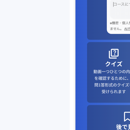
クイズ
動画一つひとつの内
を確認するために、
問1答形式のクイズ
受けられます
後で