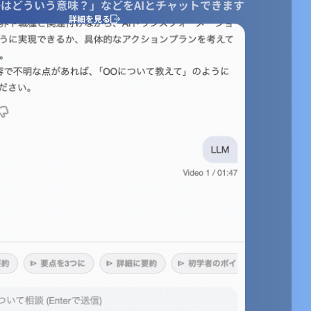
はどういう意味？」などをAIとチャットできます
詳細を見る