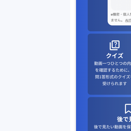
クイズ
動画一つひとつの内
を確認するために、
問1答形式のクイズ
受けられます
後で
後で見たい動画を保