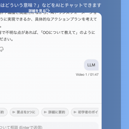
はどういう意味？」などをAIとチャットできます
詳細を見る