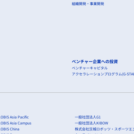
組織開発・事業開発
ベンチャー企業への投資
ベンチャーキャピタル
アクセラレーションプログラム(G-STAR
OBIS Asia Pacific
一般社団法人G1
LOBIS Asia Campus
一般社団法人KIBOW
OBIS China
株式会社茨城ロボッツ・スポーツエ