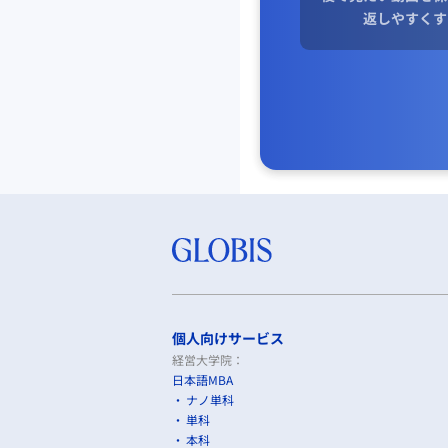
返しやすくす
個人向けサービス
経営大学院：
日本語MBA
ナノ単科
単科
本科