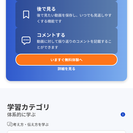
後で見る
後で見たい動画を保存し、いつでも見返しやす
くする機能です
コメントする
動画に対して振り返りのコメントを記載するこ
とができます
いますぐ無料体験へ
詳細を見る
学習カテゴリ
体系的に学ぶ
考え方・伝え方を学ぶ