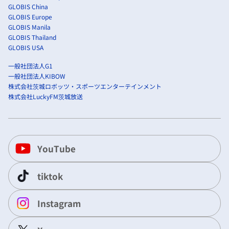
GLOBIS China
GLOBIS Europe
GLOBIS Manila
GLOBIS Thailand
GLOBIS USA
一般社団法人G1
一般社団法人KIBOW
株式会社茨城ロボッツ・スポーツエンターテインメント
株式会社LuckyFM茨城放送
YouTube
tiktok
Instagram