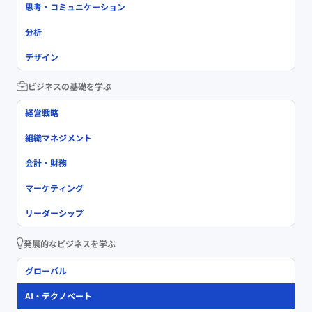
思考・コミュニケーション
分析
デザイン
ビジネスの基礎を学ぶ
経営戦略
組織マネジメント
会計・財務
マーケティング
リーダーシップ
発展的なビジネスを学ぶ
グローバル
AI・テクノベート