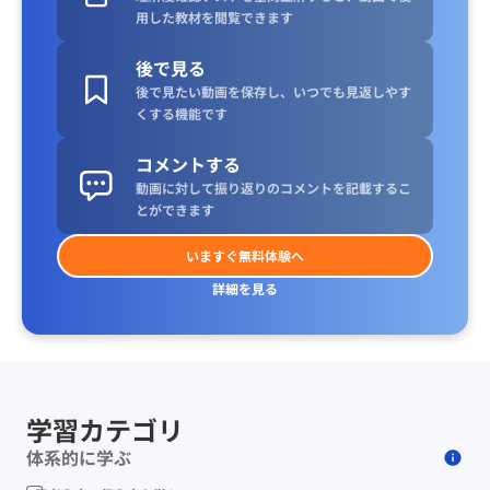
用した教材を閲覧できます
後で見る
後で見たい動画を保存し、いつでも見返しやす
くする機能です
コメントする
動画に対して振り返りのコメントを記載するこ
とができます
いますぐ無料体験へ
詳細を見る
学習カテゴリ
体系的に学ぶ