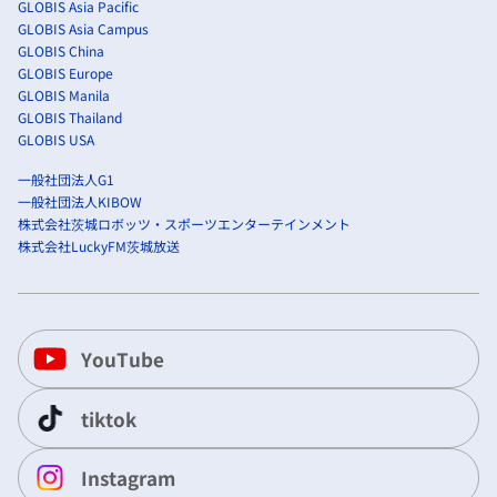
GLOBIS Asia Pacific
GLOBIS Asia Campus
GLOBIS China
GLOBIS Europe
GLOBIS Manila
GLOBIS Thailand
GLOBIS USA
一般社団法人G1
一般社団法人KIBOW
株式会社茨城ロボッツ・スポーツエンターテインメント
株式会社LuckyFM茨城放送
YouTube
tiktok
Instagram