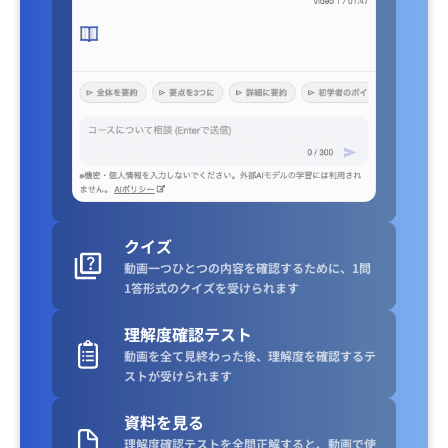
クイズ
動画一つひとつの内容を確認するために、1問
1答形式のクイズを受けられます
理解度確認テスト
動画を全て見終わった後、理解度を確認するテ
ストが受けられます
資料を見る
理解度確認テストを全問正解すると、動画で使