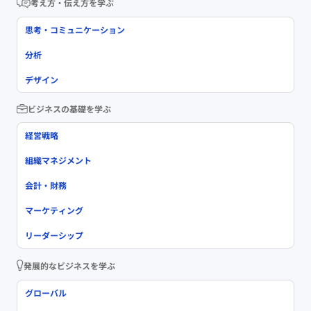
考え方・伝え方を学ぶ
思考・コミュニケーション
分析
デザイン
ビジネスの基礎を学ぶ
経営戦略
組織マネジメント
会計・財務
マーケティング
リーダーシップ
発展的なビジネスを学ぶ
グローバル