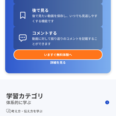
後で見る
後で見たい動画を保存し、いつでも見返しやす
くする機能です
コメントする
動画に対して振り返りのコメントを記載するこ
とができます
いますぐ無料体験へ
詳細を見る
学習カテゴリ
体系的に学ぶ
考え方・伝え方を学ぶ