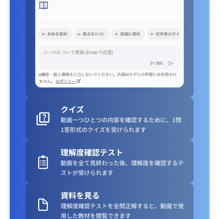
クイズ
動画一つひとつの内容を確認するために、1問
1答形式のクイズを受けられます
理解度確認テスト
動画を全て見終わった後、理解度を確認するテ
ストが受けられます
資料を見る
理解度確認テストを全問正解すると、動画で使
用した教材を閲覧できます