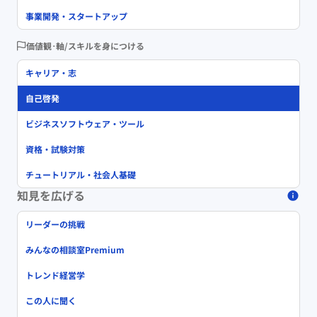
事業開発・スタートアップ
価値観･軸/スキルを身につける
キャリア・志
自己啓発
ビジネスソフトウェア・ツール
資格・試験対策
チュートリアル・社会人基礎
知見を広げる
リーダーの挑戦
みんなの相談室Premium
トレンド経営学
この人に聞く