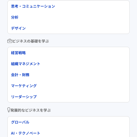
思考・コミュニケーション
分析
デザイン
ビジネスの基礎を学ぶ
経営戦略
組織マネジメント
会計・財務
マーケティング
リーダーシップ
発展的なビジネスを学ぶ
グローバル
AI・テクノベート