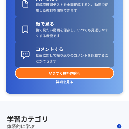
理解度確認テストを全問正解すると、動画で使
用した教材を閲覧できます
後で見る
後で見たい動画を保存し、いつでも見返しやす
くする機能です
コメントする
動画に対して振り返りのコメントを記載するこ
とができます
いますぐ無料体験へ
詳細を見る
学習カテゴリ
体系的に学ぶ