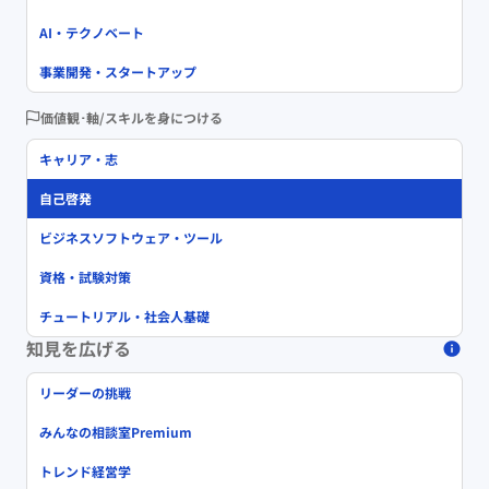
AI・テクノベート
事業開発・スタートアップ
価値観･軸/スキルを身につける
キャリア・志
自己啓発
ビジネスソフトウェア・ツール
資格・試験対策
チュートリアル・社会人基礎
知見を広げる
リーダーの挑戦
みんなの相談室Premium
トレンド経営学