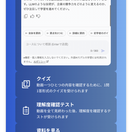
クイズ
動画一つひとつの内容を確認するために、1問
1答形式のクイズを受けられます
理解度確認テスト
動画を全て見終わった後、理解度を確認するテ
ストが受けられます
資料を見る