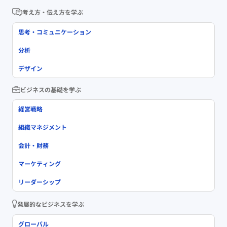
考え方・伝え方を学ぶ
思考・コミュニケーション
分析
デザイン
ビジネスの基礎を学ぶ
経営戦略
組織マネジメント
会計・財務
マーケティング
リーダーシップ
発展的なビジネスを学ぶ
グローバル