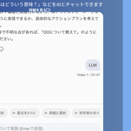
はどういう意味？」などをAIとチャットできます
詳細を見る