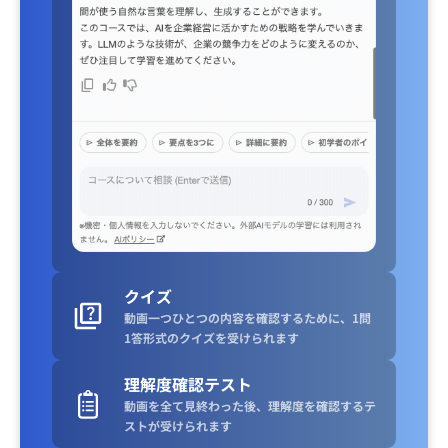
クイズ
動画一つひとつの内容を確認するために、1問
1答形式のクイズを受けられます
理解度確認テスト
動画を全て見終わった後、理解度を確認するテ
ストが受けられます