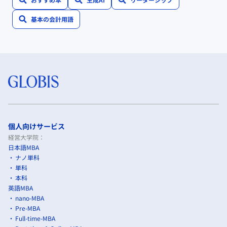
基本の会計用語
個人向けサービス
経営大学院：
日本語MBA
ナノ単科
単科
本科
英語MBA
nano-MBA
Pre-MBA
Full-time-MBA