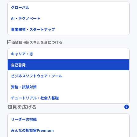
グローバル
AI・テクノベート
事業開発・スタートアップ
価値観･軸/スキルを身につける
キャリア・志
自己啓発
ビジネスソフトウェア・ツール
資格・試験対策
チュートリアル・社会人基礎
知見を広げる
リーダーの挑戦
みんなの相談室Premium