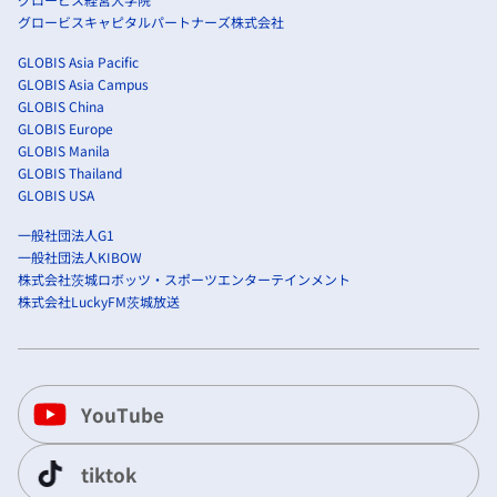
グロービスキャピタルパートナーズ株式会社
GLOBIS Asia Pacific
GLOBIS Asia Campus
GLOBIS China
GLOBIS Europe
GLOBIS Manila
GLOBIS Thailand
GLOBIS USA
一般社団法人G1
一般社団法人KIBOW
株式会社茨城ロボッツ・スポーツエンターテインメント
株式会社LuckyFM茨城放送
YouTube
tiktok