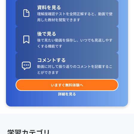
資料を見る
理解度確認テストを全問正解すると、動画で使
用した教材を閲覧できます
後で見る
後で見たい動画を保存し、いつでも見返しやす
くする機能です
コメントする
動画に対して振り返りのコメントを記載するこ
とができます
いますぐ無料体験へ
詳細を見る
学習カテゴリ