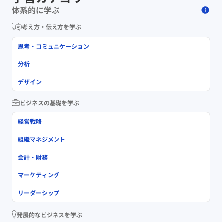
体系的に学ぶ
考え方・伝え方を学ぶ
思考・コミュニケーション
分析
デザイン
ビジネスの基礎を学ぶ
経営戦略
組織マネジメント
会計・財務
マーケティング
リーダーシップ
発展的なビジネスを学ぶ