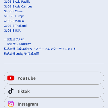
GLOBIS Asia Pacific
GLOBIS Asia Campus
GLOBIS China
GLOBIS Europe
GLOBIS Manila
GLOBIS Thailand
GLOBIS USA
一般社団法人G1
一般社団法人KIBOW
株式会社茨城ロボッツ・スポーツエンターテインメント
株式会社LuckyFM茨城放送
YouTube
tiktok
Instagram