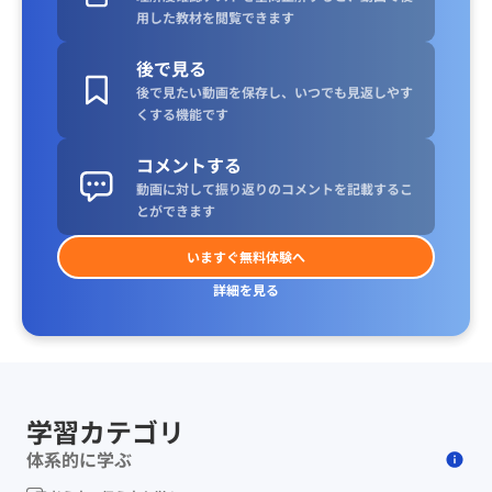
用した教材を閲覧できます
後で見る
後で見たい動画を保存し、いつでも見返しやす
くする機能です
コメントする
動画に対して振り返りのコメントを記載するこ
とができます
いますぐ無料体験へ
詳細を見る
学習カテゴリ
体系的に学ぶ