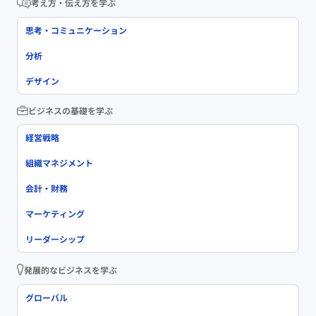
考え方・伝え方を学ぶ
思考・コミュニケーション
分析
デザイン
ビジネスの基礎を学ぶ
経営戦略
組織マネジメント
会計・財務
マーケティング
リーダーシップ
発展的なビジネスを学ぶ
グローバル