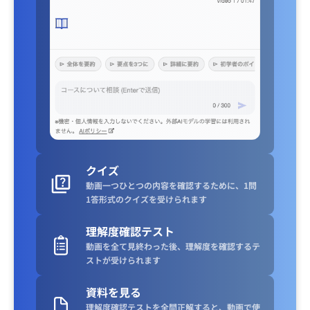
クイズ
動画一つひとつの内容を確認するために、1問
1答形式のクイズを受けられます
理解度確認テスト
動画を全て見終わった後、理解度を確認するテ
ストが受けられます
資料を見る
理解度確認テストを全問正解すると、動画で使