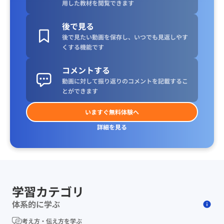
用した教材を閲覧できます
後で見る
後で見たい動画を保存し、いつでも見返しやす
くする機能です
コメントする
動画に対して振り返りのコメントを記載するこ
とができます
いますぐ無料体験へ
詳細を見る
学習カテゴリ
体系的に学ぶ
考え方・伝え方を学ぶ