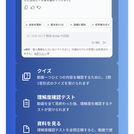
クイズ
動画一つひとつの内容を確認するために、1問
1答形式のクイズを受けられます
理解度確認テスト
動画を全て見終わった後、理解度を確認するテ
ストが受けられます
資料を見る
理解度確認テストを全問正解すると、動画で使