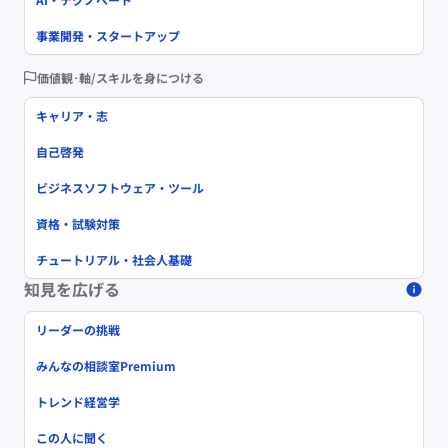
事業開発・スタートアップ
価値観･軸/スキルを身につける
キャリア・志
自己啓発
ビジネスソフトウェア・ツール
資格・試験対策
チュートリアル・社会人基礎
知見を広げる
リーダーの挑戦
みんなの相談室Premium
トレンド経営学
この人に聞く