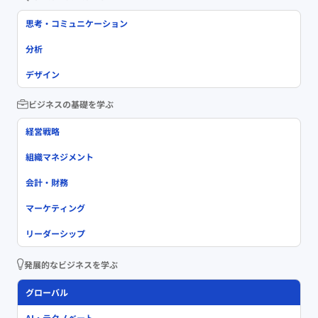
思考・コミュニケーション
分析
デザイン
ビジネスの基礎を学ぶ
経営戦略
組織マネジメント
会計・財務
マーケティング
リーダーシップ
発展的なビジネスを学ぶ
グローバル
AI・テクノベート