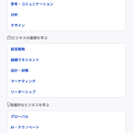
思考・コミュニケーション
分析
デザイン
ビジネスの基礎を学ぶ
経営戦略
組織マネジメント
会計・財務
マーケティング
リーダーシップ
発展的なビジネスを学ぶ
グローバル
AI・テクノベート