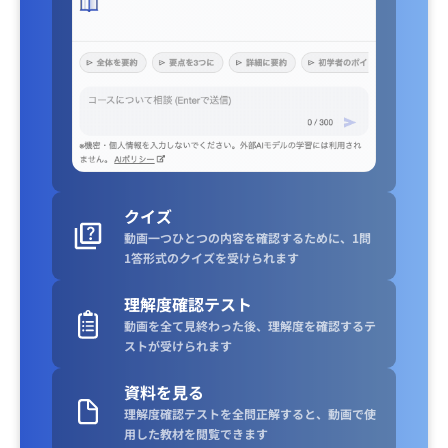
クイズ
動画一つひとつの内容を確認するために、1問
1答形式のクイズを受けられます
理解度確認テスト
動画を全て見終わった後、理解度を確認するテ
ストが受けられます
資料を見る
理解度確認テストを全問正解すると、動画で使
用した教材を閲覧できます