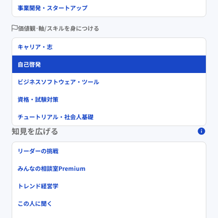
事業開発・スタートアップ
価値観･軸/スキルを身につける
キャリア・志
自己啓発
ビジネスソフトウェア・ツール
資格・試験対策
チュートリアル・社会人基礎
知見を広げる
リーダーの挑戦
みんなの相談室Premium
トレンド経営学
この人に聞く