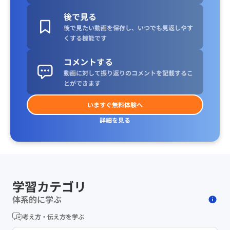
後で見る
後で見たい動画を保存し、いつでも見返しやす
くする機能です
コメントする
動画に対して振り返りのコメントを記載するこ
とができます
いますぐ無料体験へ
詳細を見る
学習カテゴリ
体系的に学ぶ
考え方・伝え方を学ぶ