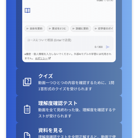
クイズ
動画一つひとつの内容を確認するために、1問
1答形式のクイズを受けられます
理解度確認テスト
動画を全て見終わった後、理解度を確認するテ
ストが受けられます
資料を見る
理解度確認テストを全問正解すると、動画で使