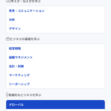
考え方・伝え方を学ぶ
思考・コミュニケーション
分析
デザイン
ビジネスの基礎を学ぶ
経営戦略
組織マネジメント
会計・財務
マーケティング
リーダーシップ
発展的なビジネスを学ぶ
グローバル