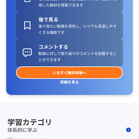
用した教材を閲覧できます
後で見る
後で見たい動画を保存し、いつでも見返しやす
くする機能です
コメントする
動画に対して振り返りのコメントを記載するこ
とができます
いますぐ無料体験へ
詳細を見る
学習カテゴリ
体系的に学ぶ