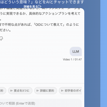
はどういう意味？」などをAIとチャットできます
詳細を見る