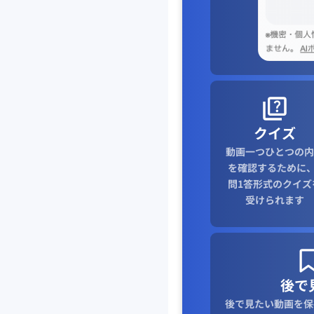
クイズ
動画一つひとつの内
を確認するために、
問1答形式のクイズ
受けられます
後で
後で見たい動画を保