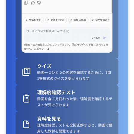
クイズ
動画一つひとつの内容を確認するために、1問
1答形式のクイズを受けられます
理解度確認テスト
動画を全て見終わった後、理解度を確認するテ
ストが受けられます
資料を見る
理解度確認テストを全問正解すると、動画で使
用した教材を閲覧できます