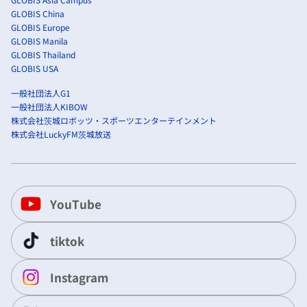
GLOBIS China
GLOBIS Europe
GLOBIS Manila
GLOBIS Thailand
GLOBIS USA
一般社団法人G1
一般社団法人KIBOW
株式会社茨城ロボッツ・スポーツエンターテインメント
株式会社LuckyFM茨城放送
YouTube
tiktok
Instagram