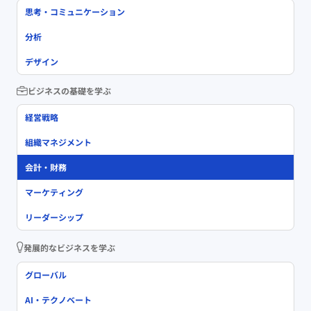
思考・コミュニケーション
分析
デザイン
ビジネスの基礎を学ぶ
経営戦略
組織マネジメント
会計・財務
マーケティング
リーダーシップ
発展的なビジネスを学ぶ
グローバル
AI・テクノベート