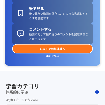
後で見る
後で見たい動画を保存し、いつでも見返しやす
くする機能です
コメントする
動画に対して振り返りのコメントを記載するこ
とができます
いますぐ無料体験へ
詳細を見る
学習カテゴリ
体系的に学ぶ
考え方・伝え方を学ぶ