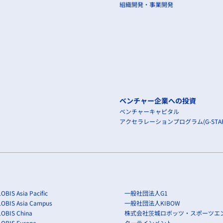
組織開発・事業開発
ベンチャー企業への投資
ベンチャーキャピタル
アクセラレーションプログラム(G-STAR
OBIS Asia Pacific
一般社団法人G1
LOBIS Asia Campus
一般社団法人KIBOW
OBIS China
株式会社茨城ロボッツ・スポーツエ
LOBIS Europe
ターテインメント