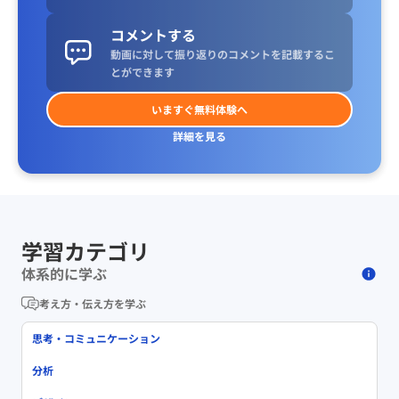
コメントする
動画に対して振り返りのコメントを記載するこ
とができます
いますぐ無料体験へ
詳細を見る
学習カテゴリ
体系的に学ぶ
考え方・伝え方を学ぶ
思考・コミュニケーション
分析