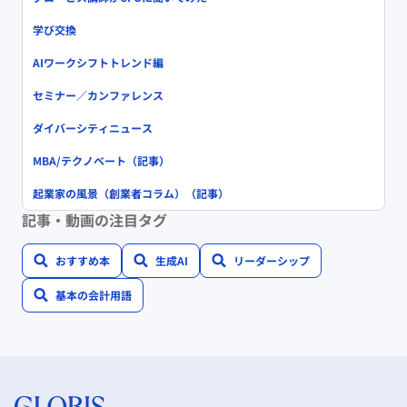
学び交換
AIワークシフトトレンド編
セミナー／カンファレンス
ダイバーシティニュース
MBA/テクノベート（記事）
起業家の風景（創業者コラム）（記事）
記事・動画の注目タグ
おすすめ本
生成AI
リーダーシップ
基本の会計用語