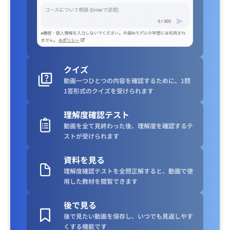
クイズ
動画一つひとつの内容を確認するために、1問
1答形式のクイズを受けられます
理解度確認テスト
動画を全て見終わった後、理解度を確認するテ
ストが受けられます
資料を見る
理解度確認テストを全問正解すると、動画で使
用した教材を閲覧できます
後で見る
後で見たい動画を保存し、いつでも見返しやす
くする機能です