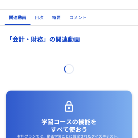
関連動画
目次
概要
コメント
「会計・財務」の関連動画
学習コースの機能を
すべて使おう
有料プランでは、動画学習ごとに設定されたクイズやテスト、