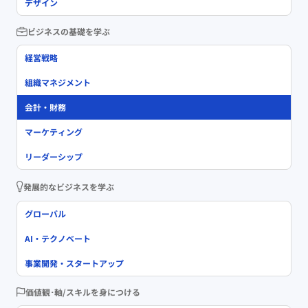
デザイン
ビジネスの基礎を学ぶ
経営戦略
組織マネジメント
会計・財務
マーケティング
リーダーシップ
発展的なビジネスを学ぶ
グローバル
AI・テクノベート
事業開発・スタートアップ
価値観･軸/スキルを身につける