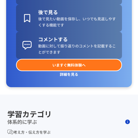
後で見る
後で見たい動画を保存し、いつでも見返しやす
くする機能です
コメントする
動画に対して振り返りのコメントを記載するこ
とができます
いますぐ無料体験へ
詳細を見る
学習カテゴリ
体系的に学ぶ
考え方・伝え方を学ぶ