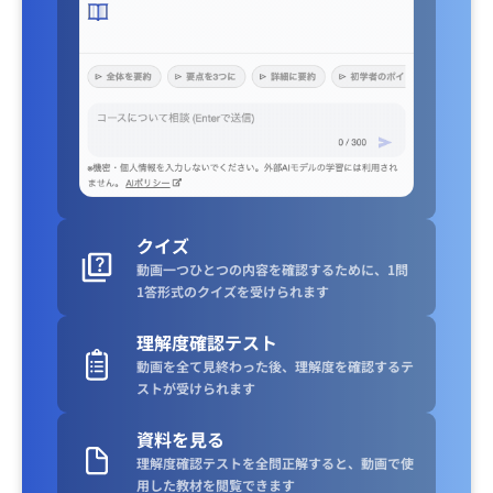
クイズ
動画一つひとつの内容を確認するために、1問
1答形式のクイズを受けられます
理解度確認テスト
動画を全て見終わった後、理解度を確認するテ
ストが受けられます
資料を見る
理解度確認テストを全問正解すると、動画で使
用した教材を閲覧できます