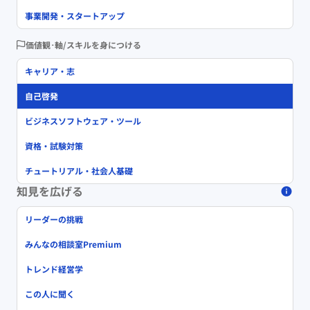
事業開発・スタートアップ
価値観･軸/スキルを身につける
キャリア・志
自己啓発
ビジネスソフトウェア・ツール
資格・試験対策
チュートリアル・社会人基礎
知見を広げる
リーダーの挑戦
みんなの相談室Premium
トレンド経営学
この人に聞く