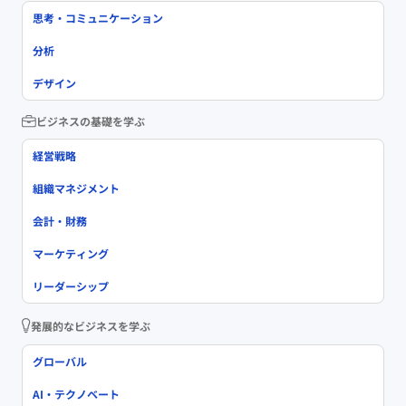
思考・コミュニケーション
分析
デザイン
ビジネスの基礎を学ぶ
経営戦略
組織マネジメント
会計・財務
マーケティング
リーダーシップ
発展的なビジネスを学ぶ
グローバル
AI・テクノベート