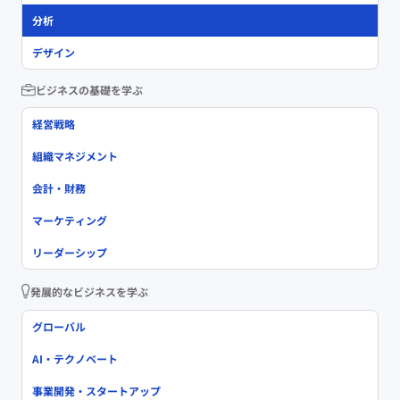
分析
デザイン
ビジネスの基礎を学ぶ
経営戦略
組織マネジメント
会計・財務
マーケティング
リーダーシップ
発展的なビジネスを学ぶ
グローバル
AI・テクノベート
事業開発・スタートアップ