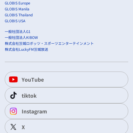
GLOBIS Europe
GLOBIS Manila
GLOBIS Thailand
GLOBIS USA
一般社団法人G1
一般社団法人KIBOW
株式会社茨城ロボッツ・スポーツエンターテインメント
株式会社LuckyFM茨城放送
YouTube
tiktok
Instagram
X