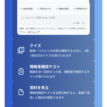
クイズ
動画一つひとつの内容を確認するために、1問
1答形式のクイズを受けられます
理解度確認テスト
動画を全て見終わった後、理解度を確認するテ
ストが受けられます
資料を見る
理解度確認テストを全問正解すると、動画で使
用した教材を閲覧できます