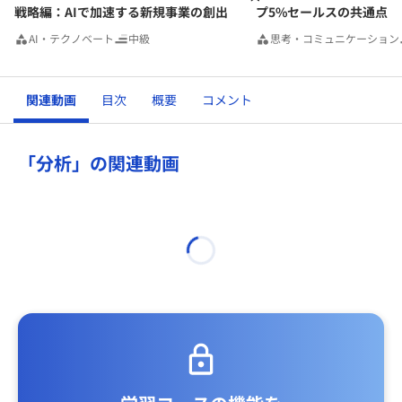
戦略編：AIで加速する新規事業の創出
プ5%セールスの共通点
AI・テクノベート
中級
思考・コミュニケーション
関連動画
目次
概要
コメント
「分析」の関連動画