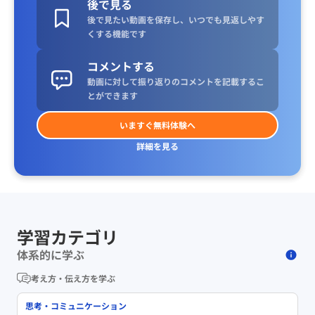
後で見る
後で見たい動画を保存し、いつでも見返しやす
くする機能です
コメントする
動画に対して振り返りのコメントを記載するこ
とができます
いますぐ無料体験へ
詳細を見る
学習カテゴリ
体系的に学ぶ
考え方・伝え方を学ぶ
思考・コミュニケーション