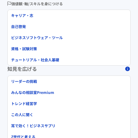
価値観･軸/スキルを身につける
キャリア・志
自己啓発
ビジネスソフトウェア・ツール
資格・試験対策
チュートリアル・社会人基礎
知見を広げる
リーダーの挑戦
みんなの相談室Premium
トレンド経営学
この人に聞く
耳で効く！ビジネスサプリ
Z世代と考える