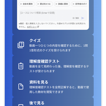
クイズ
動画一つひとつの内容を確認するために、1問
1答形式のクイズを受けられます
理解度確認テスト
動画を全て見終わった後、理解度を確認するテ
ストが受けられます
資料を見る
理解度確認テストを全問正解すると、動画で使
用した教材を閲覧できます
後で見る