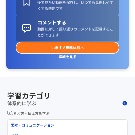
後で見たい動画を保存し、いつでも見返しやす
くする機能です
コメントする
動画に対して振り返りのコメントを記載するこ
とができます
いますぐ無料体験へ
詳細を見る
学習カテゴリ
体系的に学ぶ
考え方・伝え方を学ぶ
思考・コミュニケーション