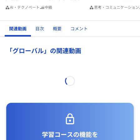
AI・テクノベート
中級
思考・コミュニケーション
関連動画
目次
概要
コメント
「グローバル」の関連動画
学習コースの機能を