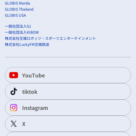
GLOBIS Manila
GLOBIS Thailand
GLOBIS USA
一般社団法人G1
一般社団法人KIBOW
株式会社茨城ロボッツ・スポーツエンターテインメント
株式会社LuckyFM茨城放送
YouTube
tiktok
Instagram
X