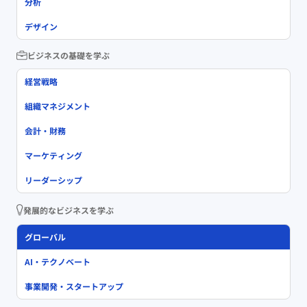
分析
デザイン
ビジネスの基礎を学ぶ
経営戦略
組織マネジメント
会計・財務
マーケティング
リーダーシップ
発展的なビジネスを学ぶ
グローバル
AI・テクノベート
事業開発・スタートアップ