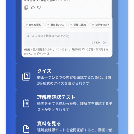
クイズ
動画一つひとつの内容を確認するために、1問
1答形式のクイズを受けられます
理解度確認テスト
動画を全て見終わった後、理解度を確認するテ
ストが受けられます
資料を見る
理解度確認テストを全問正解すると、動画で使