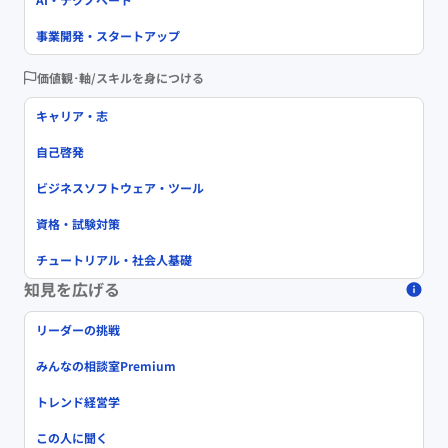
事業開発・スタートアップ
価値観･軸/スキルを身につける
キャリア・志
自己啓発
ビジネスソフトウェア・ツール
資格・試験対策
チュートリアル・社会人基礎
知見を広げる
リーダーの挑戦
みんなの相談室Premium
トレンド経営学
この人に聞く