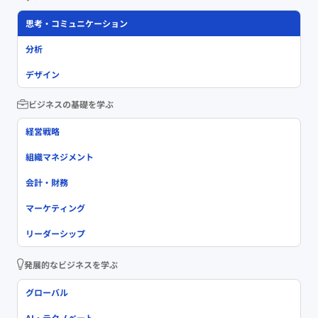
思考・コミュニケーション
分析
デザイン
ビジネスの基礎を学ぶ
経営戦略
組織マネジメント
会計・財務
マーケティング
リーダーシップ
発展的なビジネスを学ぶ
グローバル
AI・テクノベート