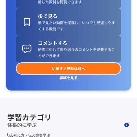
用した教材を閲覧できます
後で見る
後で見たい動画を保存し、いつでも見返しやす
くする機能です
コメントする
動画に対して振り返りのコメントを記載するこ
とができます
いますぐ無料体験へ
詳細を見る
学習カテゴリ
体系的に学ぶ
考え方・伝え方を学ぶ