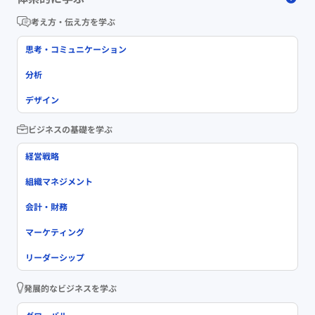
考え方・伝え方を学ぶ
思考・コミュニケーション
分析
デザイン
ビジネスの基礎を学ぶ
経営戦略
組織マネジメント
会計・財務
マーケティング
リーダーシップ
発展的なビジネスを学ぶ