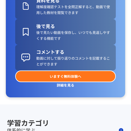
資料を見る
理解度確認テストを全問正解すると、動画で使
用した教材を閲覧できます
後で見る
後で見たい動画を保存し、いつでも見返しやす
くする機能です
コメントする
動画に対して振り返りのコメントを記載するこ
とができます
いますぐ無料体験へ
詳細を見る
学習カテゴリ
体系的に学ぶ