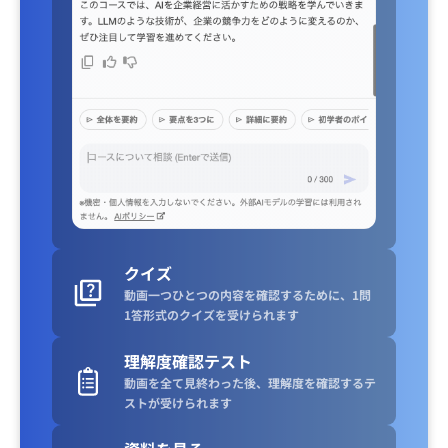
クイズ
動画一つひとつの内容を確認するために、1問
1答形式のクイズを受けられます
理解度確認テスト
動画を全て見終わった後、理解度を確認するテ
ストが受けられます