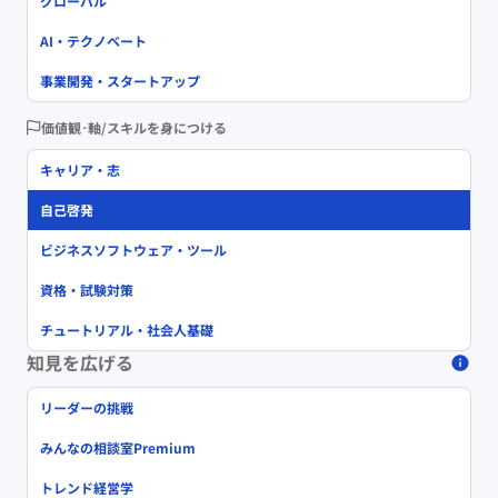
グローバル
AI・テクノベート
事業開発・スタートアップ
価値観･軸/スキルを身につける
キャリア・志
自己啓発
ビジネスソフトウェア・ツール
資格・試験対策
チュートリアル・社会人基礎
知見を広げる
リーダーの挑戦
みんなの相談室Premium
トレンド経営学