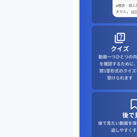
クイズ
動画一つひとつの内
を確認するために、
問1答形式のクイズ
受けられます
後で
後で見たい動画を保
返しやすくす