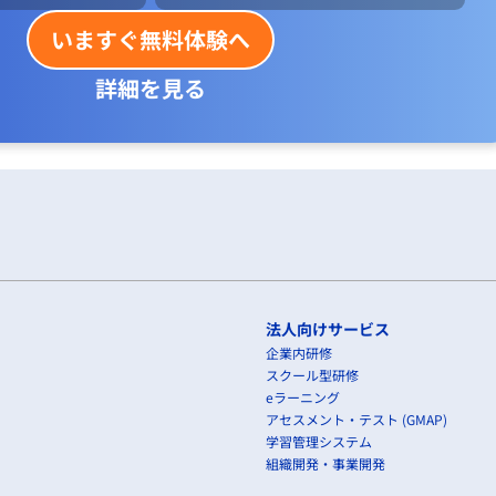
いますぐ無料体験へ
詳細を見る
法人向けサービス
企業内研修
スクール型研修
eラーニング
アセスメント・テスト (GMAP)
学習管理システム
組織開発・事業開発