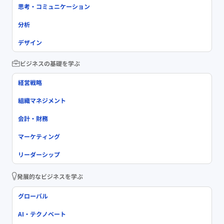
思考・コミュニケーション
分析
デザイン
ビジネスの基礎を学ぶ
経営戦略
組織マネジメント
会計・財務
マーケティング
リーダーシップ
発展的なビジネスを学ぶ
グローバル
AI・テクノベート