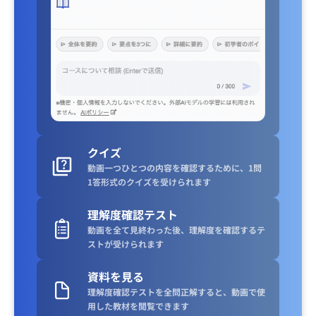
クイズ
動画一つひとつの内容を確認するために、1問
1答形式のクイズを受けられます
理解度確認テスト
動画を全て見終わった後、理解度を確認するテ
ストが受けられます
資料を見る
理解度確認テストを全問正解すると、動画で使
用した教材を閲覧できます