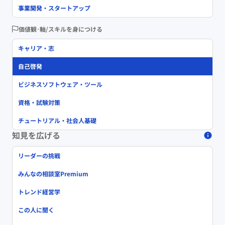
事業開発・スタートアップ
価値観･軸/スキルを身につける
キャリア・志
自己啓発
ビジネスソフトウェア・ツール
資格・試験対策
チュートリアル・社会人基礎
知見を広げる
リーダーの挑戦
みんなの相談室Premium
トレンド経営学
この人に聞く