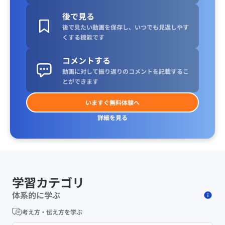
後で見る
後で見たい動画を保存し、いつでも見返しやす
くする機能です
コメントする
動画に対して振り返りのコメントを記載するこ
とができます
いますぐ無料体験へ
詳細を見る
学習カテゴリ
体系的に学ぶ
考え方・伝え方を学ぶ