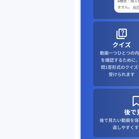
クイズ
動画一つひとつの内
を確認するために、
問1答形式のクイズ
受けられます
後で
後で見たい動画を保
返しやすくす