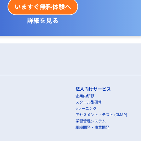
いますぐ無料体験へ
詳細を見る
法人向けサービス
企業内研修
スクール型研修
eラーニング
アセスメント・テスト (GMAP)
学習管理システム
組織開発・事業開発