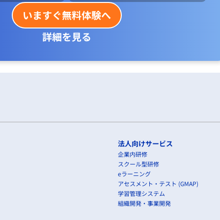
いますぐ無料体験へ
詳細を見る
法人向けサービス
企業内研修
スクール型研修
eラーニング
アセスメント・テスト (GMAP)
学習管理システム
組織開発・事業開発