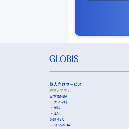
個人向けサービス
経営大学院：
日本語MBA
ナノ単科
単科
本科
英語MBA
nano-MBA