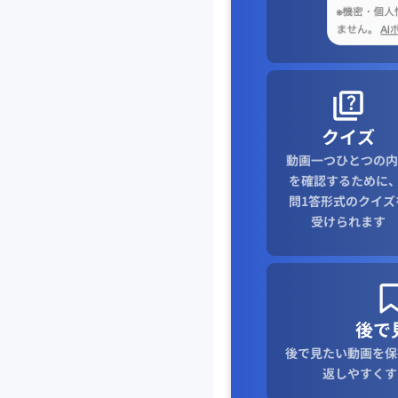
クイズ
動画一つひとつの内
を確認するために、
問1答形式のクイズ
受けられます
後で
後で見たい動画を保
返しやすくす