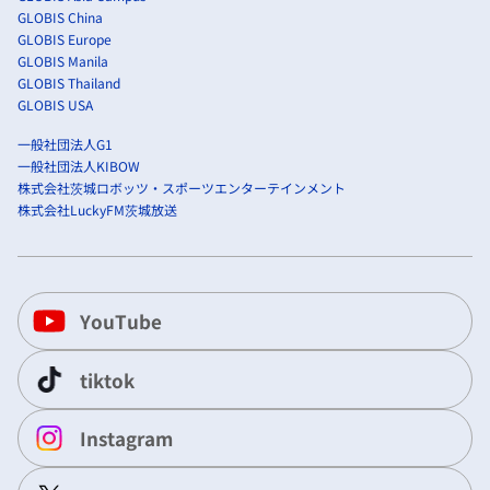
GLOBIS China
GLOBIS Europe
GLOBIS Manila
GLOBIS Thailand
GLOBIS USA
一般社団法人G1
一般社団法人KIBOW
株式会社茨城ロボッツ・スポーツエンターテインメント
株式会社LuckyFM茨城放送
YouTube
tiktok
Instagram