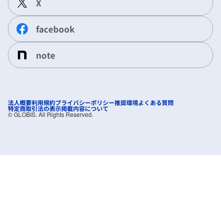
X
facebook
note
法人概要
利用規約
プライバシーポリシー
推奨環境
よくある質問
特定商取引法の表示
掲載内容について
©︎ GLOBIS. All Rights Reserved.