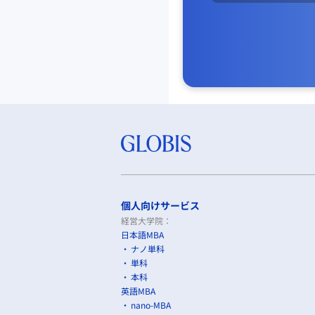
個人向けサービス
経営大学院：
日本語MBA
ナノ単科
単科
本科
英語MBA
nano-MBA