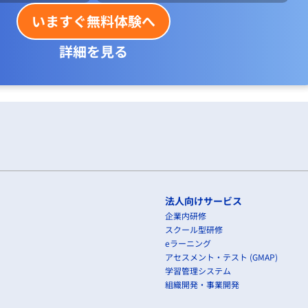
いますぐ無料体験へ
詳細を見る
法人向けサービス
企業内研修
スクール型研修
eラーニング
アセスメント・テスト (GMAP)
学習管理システム
組織開発・事業開発