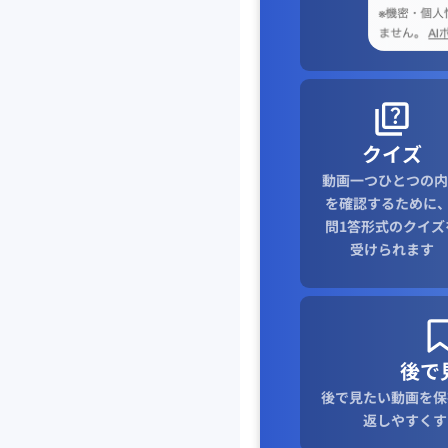
クイズ
動画一つひとつの内
を確認するために、
問1答形式のクイズ
受けられます
後で
後で見たい動画を保
返しやすくす