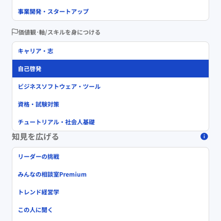
事業開発・スタートアップ
価値観･軸/スキルを身につける
キャリア・志
自己啓発
ビジネスソフトウェア・ツール
資格・試験対策
チュートリアル・社会人基礎
知見を広げる
リーダーの挑戦
みんなの相談室Premium
トレンド経営学
この人に聞く