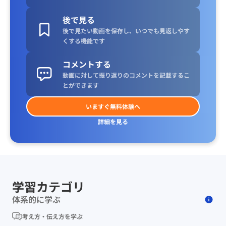
後で見る
後で見たい動画を保存し、いつでも見返しやす
くする機能です
コメントする
動画に対して振り返りのコメントを記載するこ
とができます
いますぐ無料体験へ
詳細を見る
学習カテゴリ
体系的に学ぶ
考え方・伝え方を学ぶ