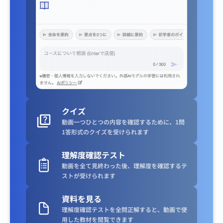
クイズ
動画一つひとつの内容を確認するために、1問
1答形式のクイズを受けられます
理解度確認テスト
動画を全て見終わった後、理解度を確認するテ
ストが受けられます
資料を見る
理解度確認テストを全問正解すると、動画で使
用した教材を閲覧できます