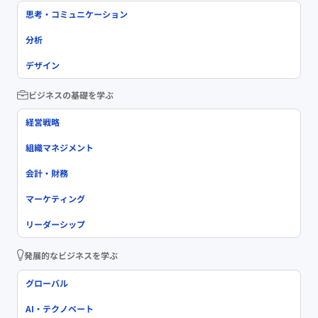
思考・コミュニケーション
分析
デザイン
ビジネスの基礎を学ぶ
経営戦略
組織マネジメント
会計・財務
マーケティング
リーダーシップ
発展的なビジネスを学ぶ
グローバル
AI・テクノベート