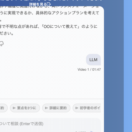
詳細を見る