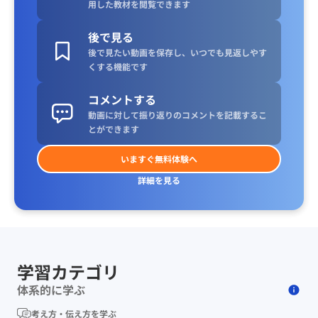
用した教材を閲覧できます
後で見る
後で見たい動画を保存し、いつでも見返しやす
くする機能です
コメントする
動画に対して振り返りのコメントを記載するこ
とができます
いますぐ無料体験へ
詳細を見る
学習カテゴリ
体系的に学ぶ
考え方・伝え方を学ぶ