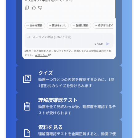
クイズ
動画一つひとつの内容を確認するために、1問
1答形式のクイズを受けられます
理解度確認テスト
動画を全て見終わった後、理解度を確認するテ
ストが受けられます
資料を見る
理解度確認テストを全問正解すると、動画で使