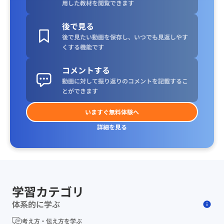
用した教材を閲覧できます
後で見る
後で見たい動画を保存し、いつでも見返しやす
くする機能です
コメントする
動画に対して振り返りのコメントを記載するこ
とができます
いますぐ無料体験へ
詳細を見る
学習カテゴリ
体系的に学ぶ
考え方・伝え方を学ぶ