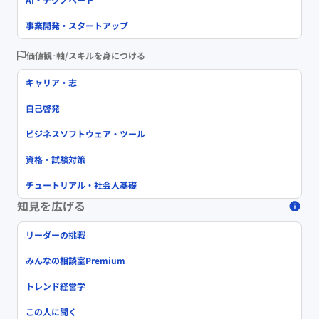
事業開発・スタートアップ
価値観･軸/スキルを身につける
キャリア・志
自己啓発
ビジネスソフトウェア・ツール
資格・試験対策
チュートリアル・社会人基礎
知見を広げる
リーダーの挑戦
みんなの相談室Premium
トレンド経営学
この人に聞く