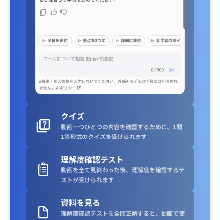
クイズ
動画一つひとつの内容を確認するために、1問
1答形式のクイズを受けられます
理解度確認テスト
動画を全て見終わった後、理解度を確認するテ
ストが受けられます
資料を見る
理解度確認テストを全問正解すると、動画で使