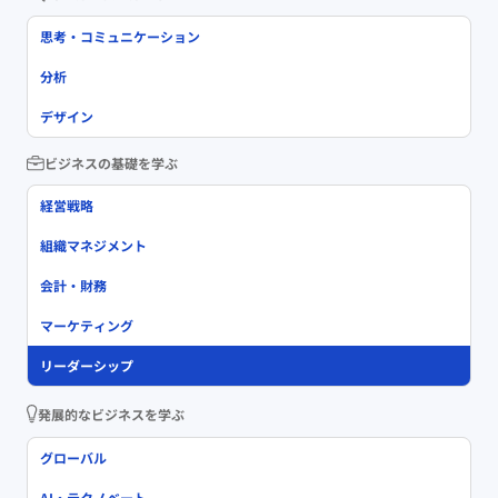
思考・コミュニケーション
分析
デザイン
ビジネスの基礎を学ぶ
経営戦略
組織マネジメント
会計・財務
マーケティング
リーダーシップ
発展的なビジネスを学ぶ
グローバル
AI・テクノベート