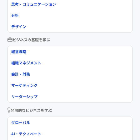
思考・コミュニケーション
分析
デザイン
ビジネスの基礎を学ぶ
経営戦略
組織マネジメント
会計・財務
マーケティング
リーダーシップ
発展的なビジネスを学ぶ
グローバル
AI・テクノベート