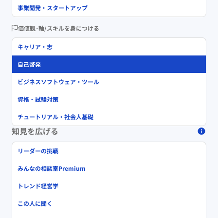
事業開発・スタートアップ
価値観･軸/スキルを身につける
キャリア・志
自己啓発
ビジネスソフトウェア・ツール
資格・試験対策
チュートリアル・社会人基礎
知見を広げる
リーダーの挑戦
みんなの相談室Premium
トレンド経営学
この人に聞く