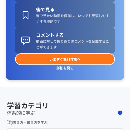
後で見る
後で見たい動画を保存し、いつでも見返しやす
くする機能です
コメントする
動画に対して振り返りのコメントを記載するこ
とができます
いますぐ無料体験へ
詳細を見る
学習カテゴリ
体系的に学ぶ
考え方・伝え方を学ぶ