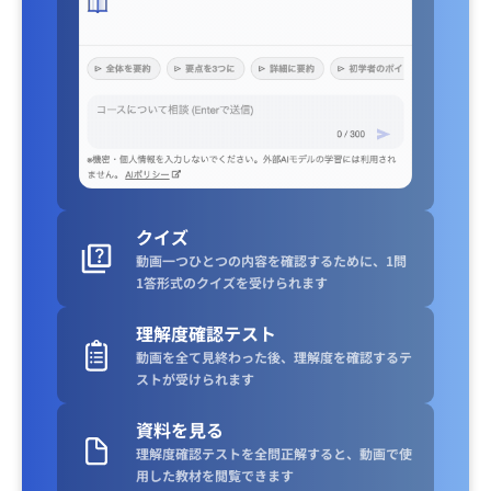
クイズ
動画一つひとつの内容を確認するために、1問
1答形式のクイズを受けられます
理解度確認テスト
動画を全て見終わった後、理解度を確認するテ
ストが受けられます
資料を見る
理解度確認テストを全問正解すると、動画で使
用した教材を閲覧できます