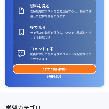
資料を見る
理解度確認テストを全問正解すると、動画で使
用した教材を閲覧できます
後で見る
後で見たい動画を保存し、いつでも見返しやす
くする機能です
コメントする
動画に対して振り返りのコメントを記載するこ
とができます
いますぐ無料体験へ
詳細を見る
学習カテゴリ