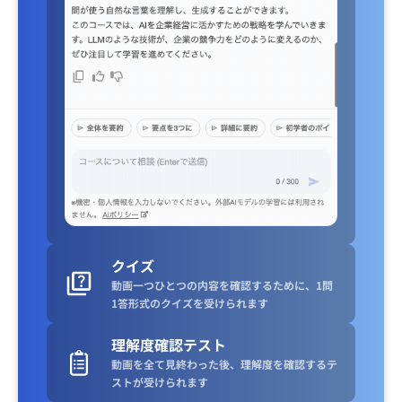
クイズ
動画一つひとつの内容を確認するために、1問
1答形式のクイズを受けられます
理解度確認テスト
動画を全て見終わった後、理解度を確認するテ
ストが受けられます