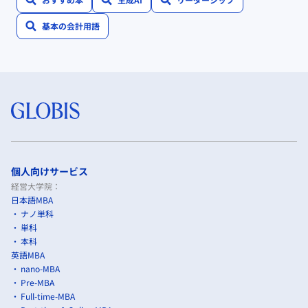
基本の会計用語
個人向けサービス
経営大学院：
日本語MBA
ナノ単科
単科
本科
英語MBA
nano-MBA
Pre-MBA
Full-time-MBA