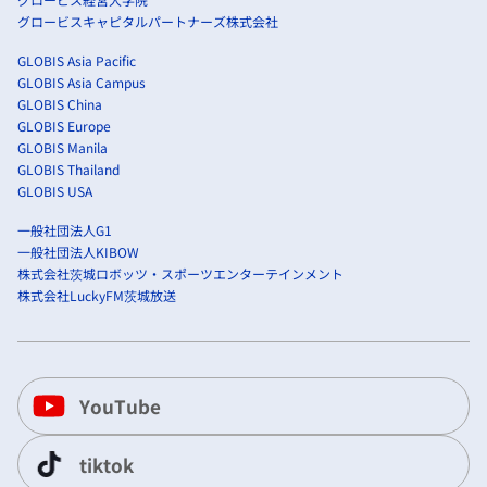
グロービスキャピタルパートナーズ株式会社
GLOBIS Asia Pacific
GLOBIS Asia Campus
GLOBIS China
GLOBIS Europe
GLOBIS Manila
GLOBIS Thailand
GLOBIS USA
一般社団法人G1
一般社団法人KIBOW
株式会社茨城ロボッツ・スポーツエンターテインメント
株式会社LuckyFM茨城放送
YouTube
tiktok