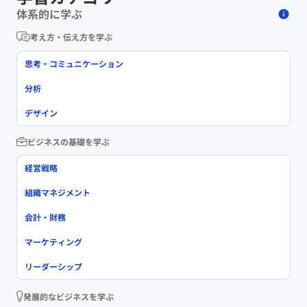
体系的に学ぶ
考え方・伝え方を学ぶ
思考・コミュニケーション
分析
デザイン
ビジネスの基礎を学ぶ
経営戦略
組織マネジメント
会計・財務
マーケティング
リーダーシップ
発展的なビジネスを学ぶ