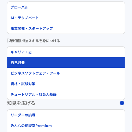
グローバル
AI・テクノベート
事業開発・スタートアップ
価値観･軸/スキルを身につける
キャリア・志
自己啓発
ビジネスソフトウェア・ツール
資格・試験対策
チュートリアル・社会人基礎
知見を広げる
リーダーの挑戦
みんなの相談室Premium