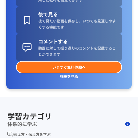
後で見る
後で見たい動画を保存し、いつでも見返しやす
くする機能です
コメントする
動画に対して振り返りのコメントを記載するこ
とができます
いますぐ無料体験へ
詳細を見る
学習カテゴリ
体系的に学ぶ
考え方・伝え方を学ぶ