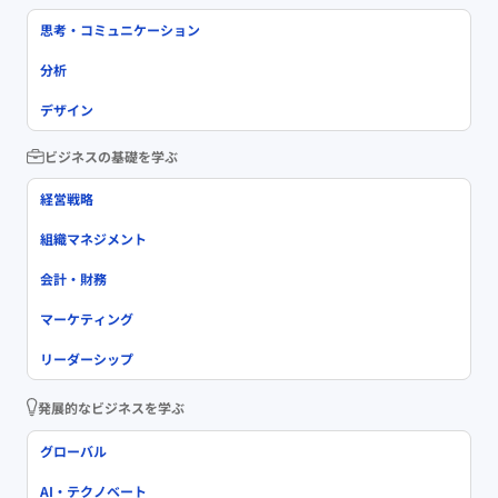
思考・コミュニケーション
分析
デザイン
ビジネスの基礎を学ぶ
経営戦略
組織マネジメント
会計・財務
マーケティング
リーダーシップ
発展的なビジネスを学ぶ
グローバル
AI・テクノベート