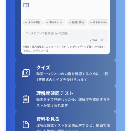
クイズ
動画一つひとつの内容を確認するために、1問
1答形式のクイズを受けられます
理解度確認テスト
動画を全て見終わった後、理解度を確認するテ
ストが受けられます
資料を見る
理解度確認テストを全問正解すると、動画で使
用した教材を閲覧できます