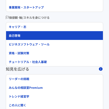
事業開発・スタートアップ
価値観･軸/スキルを身につける
キャリア・志
自己啓発
ビジネスソフトウェア・ツール
資格・試験対策
チュートリアル・社会人基礎
知見を広げる
リーダーの挑戦
みんなの相談室Premium
トレンド経営学
この人に聞く