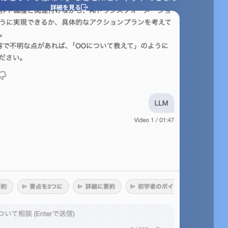
詳細を見る