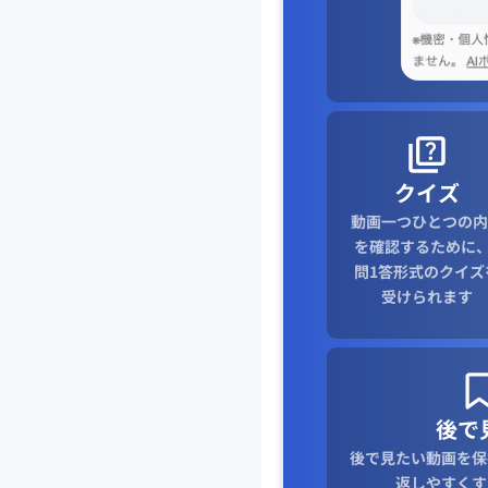
クイズ
動画一つひとつの内
を確認するために、
問1答形式のクイズ
受けられます
後で
後で見たい動画を保
返しやすくす