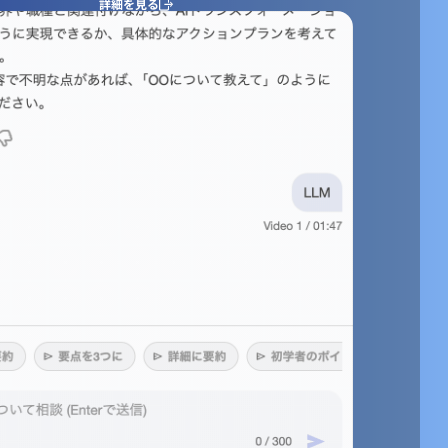
詳細を見る