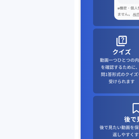
クイズ
動画一つひとつの内
を確認するために、
問1答形式のクイズ
受けられます
後で
後で見たい動画を保
返しやすくす