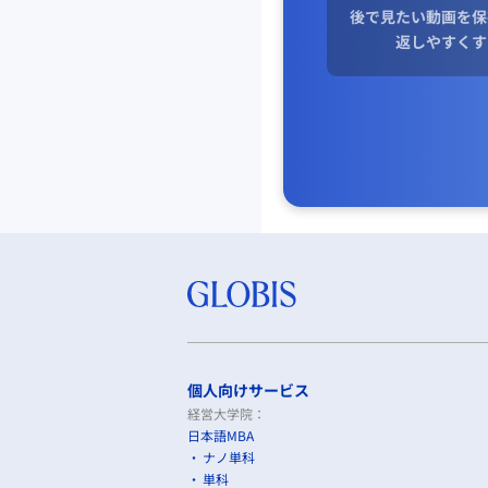
後で見たい動画を保
返しやすくす
個人向けサービス
経営大学院：
日本語MBA
ナノ単科
単科