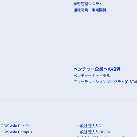
学習管理システム
組織開発・事業開発
ベンチャー企業への投資
ベンチャーキャピタル
アクセラレーションプログラム(G-STAR
OBIS Asia Pacific
一般社団法人G1
LOBIS Asia Campus
一般社団法人KIBOW