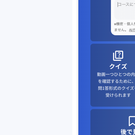
クイズ
動画一つひとつの内
を確認するために、
問1答形式のクイズ
受けられます
後で