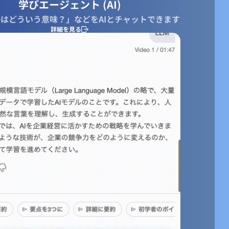
学びエージェント (AI)
はどういう意味？」などをAIとチャットできます
詳細を見る