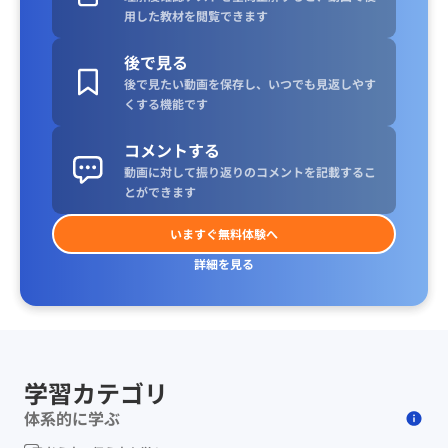
用した教材を閲覧できます
後で見る
後で見たい動画を保存し、いつでも見返しやす
くする機能です
コメントする
動画に対して振り返りのコメントを記載するこ
とができます
いますぐ無料体験へ
詳細を見る
学習カテゴリ
体系的に学ぶ