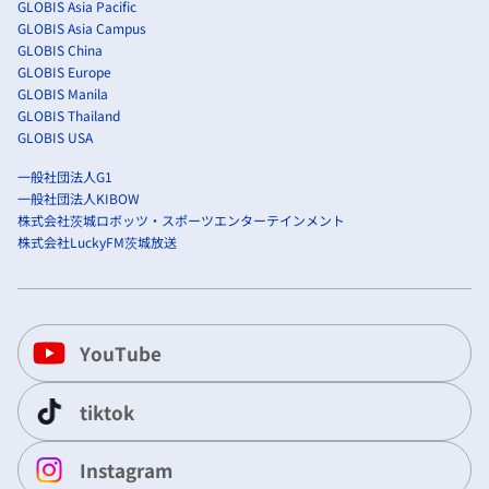
GLOBIS Asia Pacific
GLOBIS Asia Campus
GLOBIS China
GLOBIS Europe
GLOBIS Manila
GLOBIS Thailand
GLOBIS USA
一般社団法人G1
一般社団法人KIBOW
株式会社茨城ロボッツ・スポーツエンターテインメント
株式会社LuckyFM茨城放送
YouTube
tiktok
Instagram