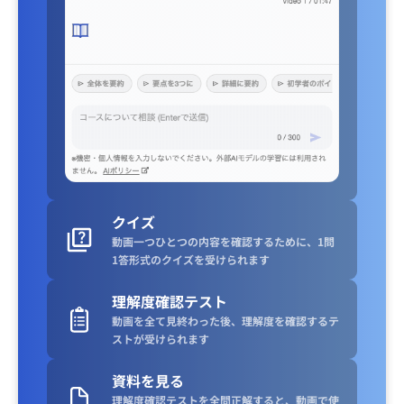
クイズ
動画一つひとつの内容を確認するために、1問
1答形式のクイズを受けられます
理解度確認テスト
動画を全て見終わった後、理解度を確認するテ
ストが受けられます
資料を見る
理解度確認テストを全問正解すると、動画で使