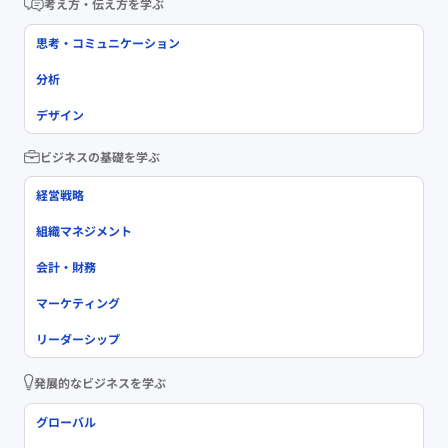
考え方・伝え方を学ぶ
思考・コミュニケーション
分析
デザイン
ビジネスの基礎を学ぶ
経営戦略
組織マネジメント
会計・財務
マーケティング
リーダーシップ
発展的なビジネスを学ぶ
グローバル