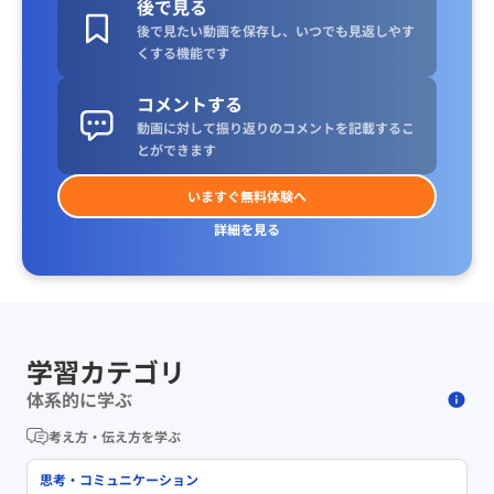
後で見る
後で見たい動画を保存し、いつでも見返しやす
くする機能です
コメントする
動画に対して振り返りのコメントを記載するこ
とができます
いますぐ無料体験へ
詳細を見る
学習カテゴリ
体系的に学ぶ
考え方・伝え方を学ぶ
思考・コミュニケーション