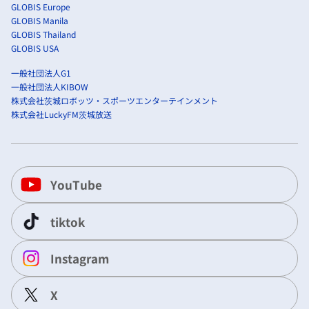
GLOBIS Europe
GLOBIS Manila
GLOBIS Thailand
GLOBIS USA
一般社団法人G1
一般社団法人KIBOW
株式会社茨城ロボッツ・スポーツエンターテインメント
株式会社LuckyFM茨城放送
YouTube
tiktok
Instagram
X