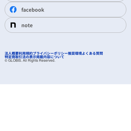
facebook
note
法人概要
利用規約
プライバシーポリシー
推奨環境
よくある質問
特定商取引法の表示
掲載内容について
©︎ GLOBIS. All Rights Reserved.