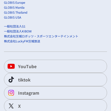
GLOBIS Europe
GLOBIS Manila
GLOBIS Thailand
GLOBIS USA
一般社団法人G1
一般社団法人KIBOW
株式会社茨城ロボッツ・スポーツエンターテインメント
株式会社LuckyFM茨城放送
YouTube
tiktok
Instagram
X