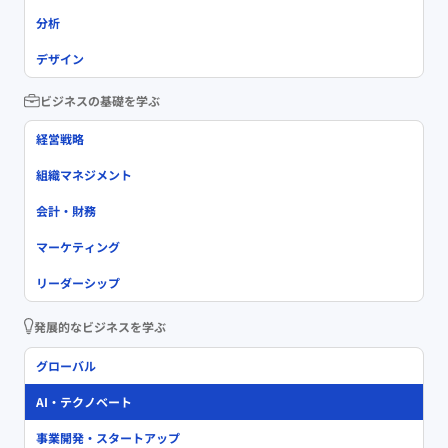
分析
デザイン
ビジネスの基礎を学ぶ
経営戦略
組織マネジメント
会計・財務
マーケティング
リーダーシップ
発展的なビジネスを学ぶ
グローバル
AI・テクノベート
事業開発・スタートアップ