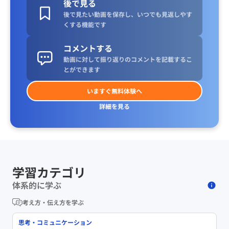
後で見る
後で見たい動画を保存し、いつでも見返しやす
くする機能です
コメントする
動画に対して振り返りのコメントを記載するこ
とができます
いますぐ無料体験へ
詳細を見る
学習カテゴリ
体系的に学ぶ
考え方・伝え方を学ぶ
思考・コミュニケーション