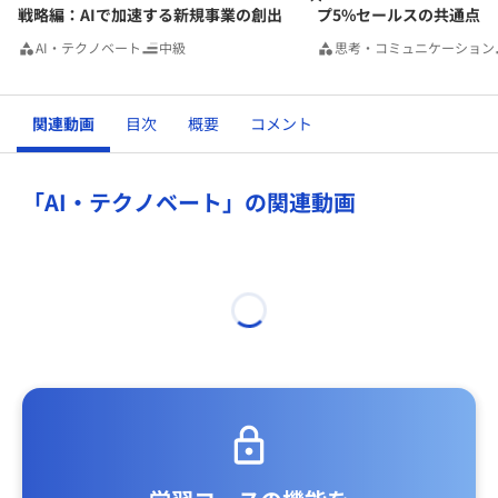
戦略編：AIで加速する新規事業の創出
プ5%セールスの共通点
AI・テクノベート
中級
思考・コミュニケーション
関連動画
目次
概要
コメント
「AI・テクノベート」の関連動画