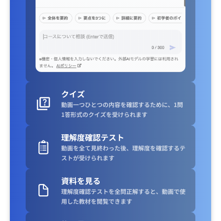
クイズ
動画一つひとつの内容を確認するために、1問
1答形式のクイズを受けられます
理解度確認テスト
動画を全て見終わった後、理解度を確認するテ
ストが受けられます
資料を見る
理解度確認テストを全問正解すると、動画で使
用した教材を閲覧できます