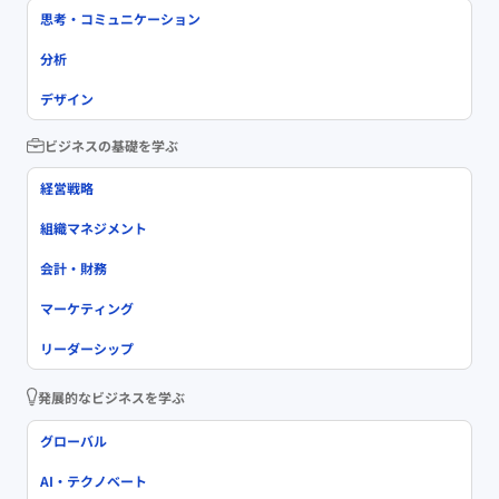
思考・コミュニケーション
分析
デザイン
ビジネスの基礎を学ぶ
経営戦略
組織マネジメント
会計・財務
マーケティング
リーダーシップ
発展的なビジネスを学ぶ
グローバル
AI・テクノベート