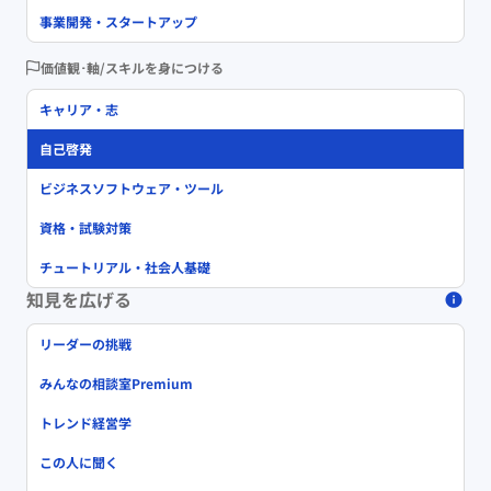
事業開発・スタートアップ
価値観･軸/スキルを身につける
キャリア・志
自己啓発
ビジネスソフトウェア・ツール
資格・試験対策
チュートリアル・社会人基礎
知見を広げる
リーダーの挑戦
みんなの相談室Premium
トレンド経営学
この人に聞く