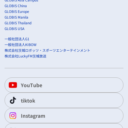
GLOBIS China
GLOBIS Europe
GLOBIS Manila
GLOBIS Thailand
GLOBIS USA
一般社団法人G1
一般社団法人KIBOW
株式会社茨城ロボッツ・スポーツエンターテインメント
株式会社LuckyFM茨城放送
YouTube
tiktok
Instagram