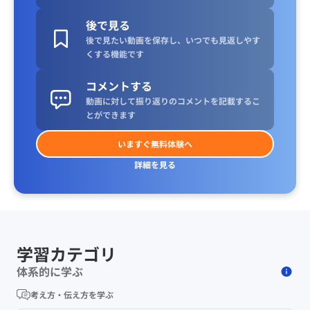
後で見る
後で見たい動画を保存し、いつでも見返しやす
くする機能です
コメントする
動画に対して振り返りのコメントを記載するこ
とができます
いますぐ無料体験へ
詳細を見る
学習カテゴリ
体系的に学ぶ
考え方・伝え方を学ぶ