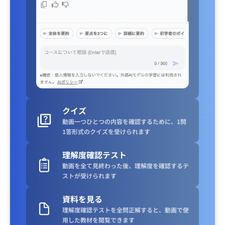
クイズ
動画一つひとつの内容を確認するために、1問
1答形式のクイズを受けられます
理解度確認テスト
動画を全て見終わった後、理解度を確認するテ
ストが受けられます
資料を見る
理解度確認テストを全問正解すると、動画で使
用した教材を閲覧できます