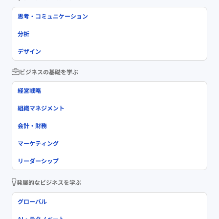
思考・コミュニケーション
分析
デザイン
ビジネスの基礎を学ぶ
経営戦略
組織マネジメント
会計・財務
マーケティング
リーダーシップ
発展的なビジネスを学ぶ
グローバル
AI・テクノベート