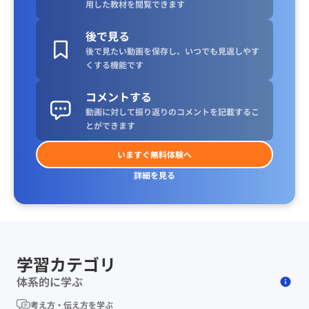
用した教材を閲覧できます
後で見る
後で見たい動画を保存し、いつでも見返しやす
くする機能です
コメントする
動画に対して振り返りのコメントを記載するこ
とができます
いますぐ無料体験へ
詳細を見る
学習カテゴリ
体系的に学ぶ
考え方・伝え方を学ぶ