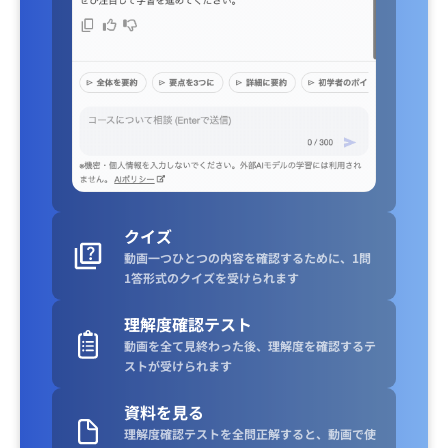
クイズ
動画一つひとつの内容を確認するために、1問
1答形式のクイズを受けられます
理解度確認テスト
動画を全て見終わった後、理解度を確認するテ
ストが受けられます
資料を見る
理解度確認テストを全問正解すると、動画で使