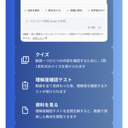
クイズ
動画一つひとつの内容を確認するために、1問
1答形式のクイズを受けられます
理解度確認テスト
動画を全て見終わった後、理解度を確認するテ
ストが受けられます
資料を見る
理解度確認テストを全問正解すると、動画で使
用した教材を閲覧できます