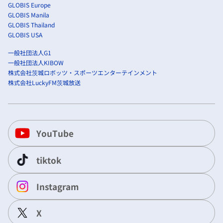
GLOBIS Europe
GLOBIS Manila
GLOBIS Thailand
GLOBIS USA
一般社団法人G1
一般社団法人KIBOW
株式会社茨城ロボッツ・スポーツエンターテインメント
株式会社LuckyFM茨城放送
YouTube
tiktok
Instagram
X