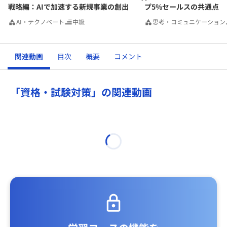
戦略編：AIで加速する新規事業の創出
プ5%セールスの共通点
AI・テクノベート
中級
思考・コミュニケーション
関連動画
目次
概要
コメント
「資格・試験対策」の関連動画