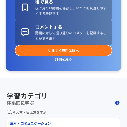
後で見る
後で見たい動画を保存し、いつでも見返しやす
くする機能です
コメントする
動画に対して振り返りのコメントを記載するこ
とができます
いますぐ無料体験へ
詳細を見る
学習カテゴリ
体系的に学ぶ
考え方・伝え方を学ぶ
思考・コミュニケーション