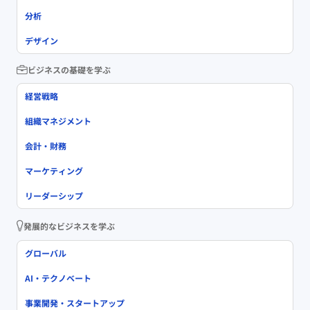
分析
デザイン
ビジネスの基礎を学ぶ
経営戦略
組織マネジメント
会計・財務
マーケティング
リーダーシップ
発展的なビジネスを学ぶ
グローバル
AI・テクノベート
事業開発・スタートアップ