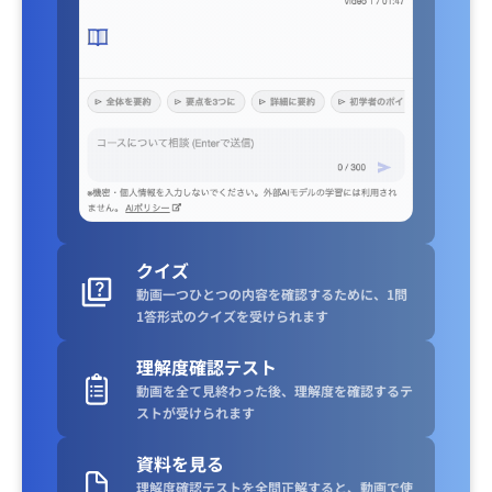
クイズ
動画一つひとつの内容を確認するために、1問
1答形式のクイズを受けられます
理解度確認テスト
動画を全て見終わった後、理解度を確認するテ
ストが受けられます
資料を見る
理解度確認テストを全問正解すると、動画で使