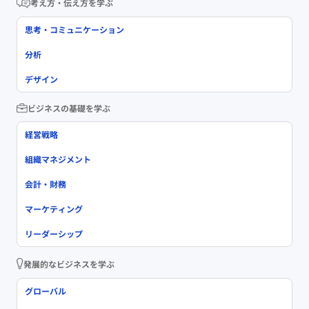
考え方・伝え方を学ぶ
思考・コミュニケーション
分析
デザイン
ビジネスの基礎を学ぶ
経営戦略
組織マネジメント
会計・財務
マーケティング
リーダーシップ
発展的なビジネスを学ぶ
グローバル