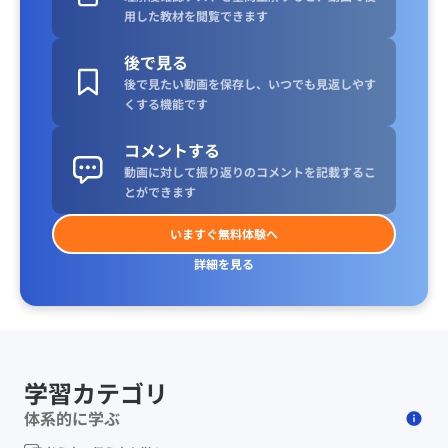
用した教材を閲覧できます
後で見る
後で見たい動画を保存し、いつでも見返しやす
くする機能です
コメントする
動画に対して振り返りのコメントを記載するこ
とができます
いますぐ無料体験へ
詳細を見る
学習カテゴリ
体系的に学ぶ